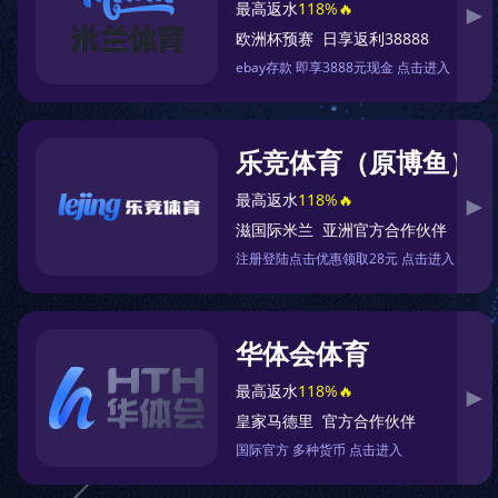
足总杯经典对决巴萨逆转皇马3
2全场沸腾瞬间回顾