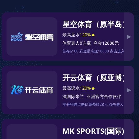
竞平台
预约