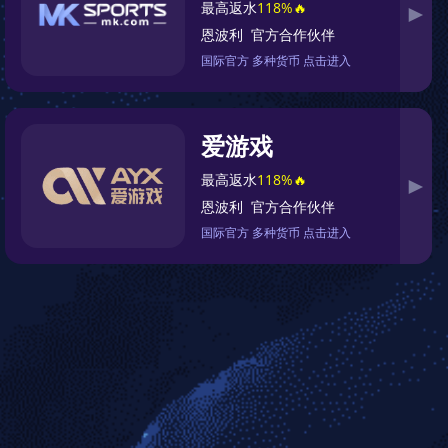
足总杯激战曼城与巴萨平局帽子
戏法引发全场热潮赛后点评解析