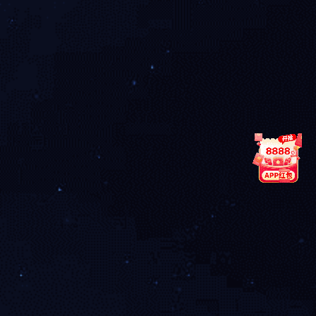
英超激战国米与多特蒙德战成平
局乌龙球引发争议判罚引全场沸
腾
联系方式
地址
深圳市罗湖区南湖街道嘉宾
路国际商业大厦北座1901
邮箱