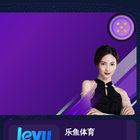
艾电竞官网
合作实例
热点聚焦
服务种类
联络
小艾电
合作实例
首页
合作实例