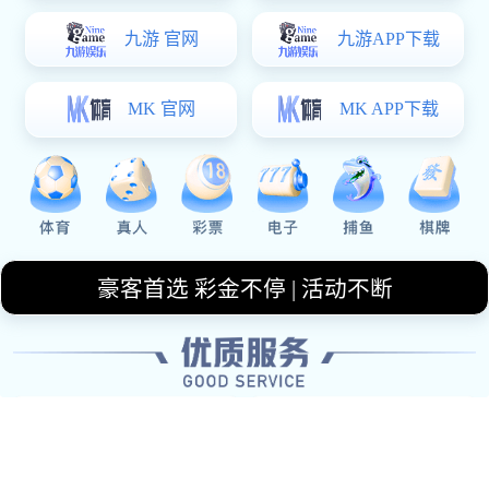
设计管理。
供应链管理流程
周边产品采购、库存监控、物流配送的全链条
效率优化。