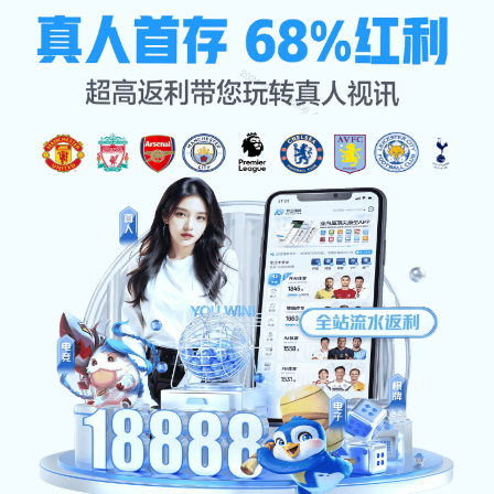
服务种类
首页
服务种类